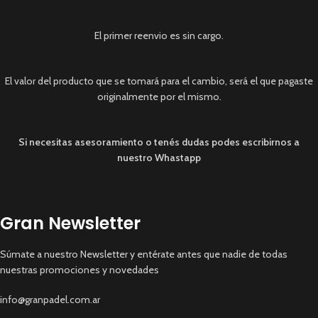
El primer reenvio es sin cargo.
El valor del producto que se tomará para el cambio, será el que pagaste
originalmente por el mismo.
Si necesitas asesoramiento o tenés dudas podes escribirnos a
nuestro Whastapp
Gran Newsletter
Súmate a nuestro Newsletter y entérate antes que nadie de todas
nuestras promociones y novedades
info@granpadel.com.ar