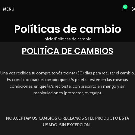
0
MENÚ
$
Políticas de cambio
Inicio
Políticas de cambio
POLITÍCA DE CAMBIOS
Una vez recibida tu compra tenés treinta (30) dias para realizar el cambio.
Es condicíon para el cambio que la/s paletas esten en las mismas
condiciones en que la/s recibiste, con precinto en mango y sin
manipulaciones (protector, overgrip).
NO ACEPTAMOS CAMBIOS O RECLAMOS SI EL PRODUCTO ESTA
USADO. SIN EXCEPCION .