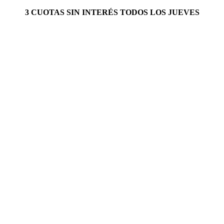
3 CUOTAS SIN INTERÉS TODOS LOS JUEVES