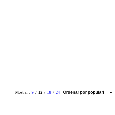
Mostrar
9
12
18
24