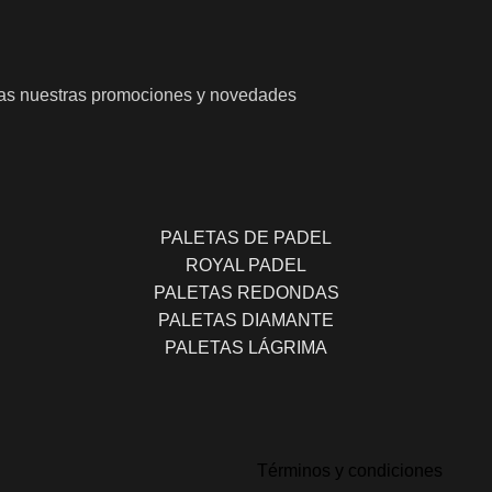
odas nuestras promociones y novedades
PALETAS DE PADEL
ROYAL PADEL
PALETAS REDONDAS
PALETAS DIAMANTE
PALETAS LÁGRIMA
Términos y condiciones