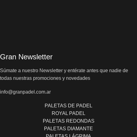
Gran Newsletter
Súmate a nuestro Newsletter y entérate antes que nadie de
todas nuestras promociones y novedades
info@granpadel.com.ar
PALETAS DE PADEL
ROYAL PADEL
PALETAS REDONDAS
PALETAS DIAMANTE
PALETAS LÁGRIMA