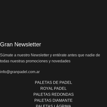
Gran Newsletter
Súmate a nuestro Newsletter y entérate antes que nadie de
todas nuestras promociones y novedades
info@granpadel.com.ar
PALETAS DE PADEL
ROYAL PADEL
PALETAS REDONDAS
PALETAS DIAMANTE
PALETAS LÁGRIMA