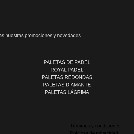
odas nuestras promociones y novedades
PALETAS DE PADEL
ROYAL PADEL
PALETAS REDONDAS
PALETAS DIAMANTE
PALETAS LÁGRIMA
Términos y condiciones
Políticas de privacidad