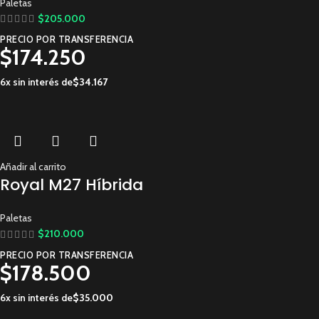
Paletas
$
205.000
PRECIO POR TRANSFERENCIA
$
174.250
6x sin interés de
$
34.167
Añadir al carrito
Royal M27 Híbrida
Paletas
$
210.000
PRECIO POR TRANSFERENCIA
$
178.500
6x sin interés de
$
35.000