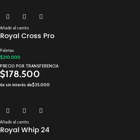
Añadir al carrito
Royal Cross Pro
Paletas
$
210.000
PRECIO POR TRANSFERENCIA
$
178.500
6x sin interés de
$
35.000
Añadir al carrito
Royal Whip 24