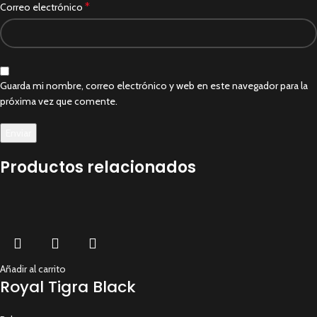
*
Correo electrónico
Guarda mi nombre, correo electrónico y web en este navegador para la
próxima vez que comente.
Productos relacionados
Añadir al carrito
Royal Tigra Black