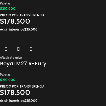
Paletas
$
210.000
PRECIO POR TRANSFERENCIA
$
178.500
6x sin interés de
$
35.000
Añadir al carrito
Royal M27 R-Fury
Paletas
$
210.000
PRECIO POR TRANSFERENCIA
$
178.500
6x sin interés de
$
35.000