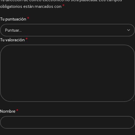
*
obligatorios están marcados con
*
Tu puntuación
*
Tu valoración
*
Nombre