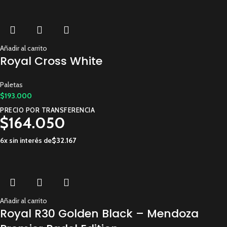
Añadir al carrito
Royal Cross White
Paletas
$
193.000
PRECIO POR TRANSFERENCIA
$
164.050
6x sin interés de
$
32.167
Añadir al carrito
Royal R30 Golden Black – Mendoza