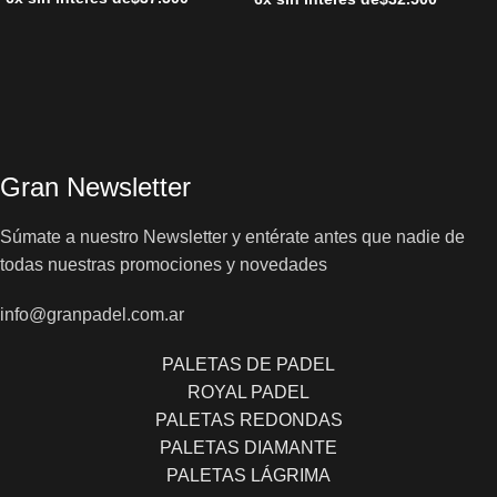
Gran Newsletter
Súmate a nuestro Newsletter y entérate antes que nadie de
todas nuestras promociones y novedades
info@granpadel.com.ar
PALETAS DE PADEL
ROYAL PADEL
PALETAS REDONDAS
PALETAS DIAMANTE
PALETAS LÁGRIMA