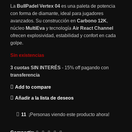
La
BullPadel Vertex 04
es una paleta de potencia
con forma de diamante, ideal para jugadores
avanzados. Su construcción en
Carbono 12K
,
núcleo
MultiEva
y tecnología
Air React Channel
ofrecen explosividad, estabilidad y confort en cada
golpe.
Sin existencias
3 cuotas
SIN INTERÉS
- 15% off pagando con
transferencia
Add to compare
Añadir a la lista de deseos
11
¡Personas viendo este producto ahora!