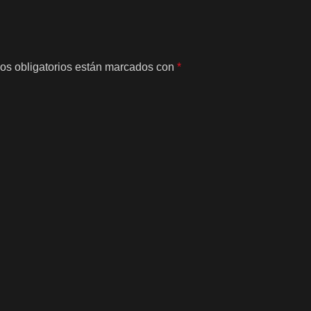
os obligatorios están marcados con
*