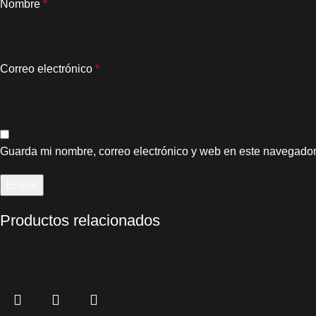
Nombre
*
Correo electrónico
*
Guarda mi nombre, correo electrónico y web en este navegador
Productos relacionados