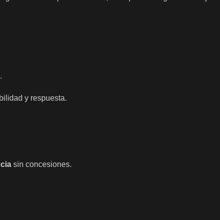
.
ilidad y respuesta.
cia
sin concesiones.