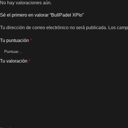
No hay valoraciones aún.
Sé el primero en valorar “BullPadel XPlo”
Tu dirección de correo electrónico no será publicada.
Los camp
Tu puntuación
*
Tu valoración
*