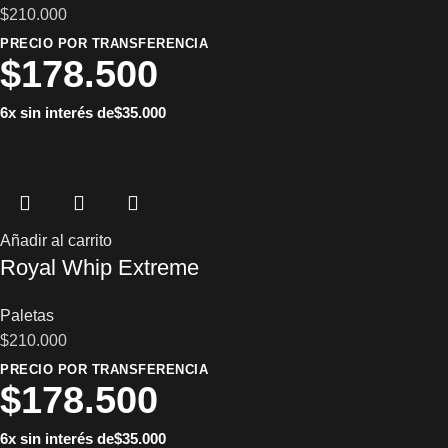
$
210.000
PRECIO POR TRANSFERENCIA
$
178.500
6x sin interés de
$
35.000
Añadir al carrito
Royal Whip Extreme
Paletas
$
210.000
PRECIO POR TRANSFERENCIA
$
178.500
6x sin interés de
$
35.000