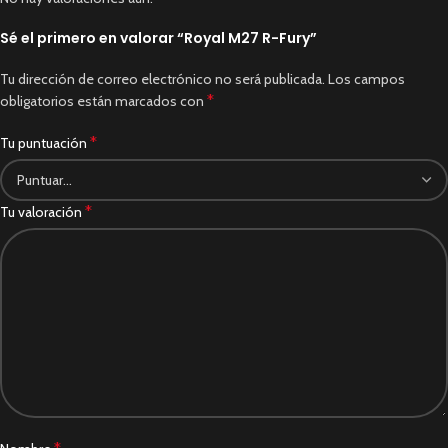
Sé el primero en valorar “Royal M27 R-Fury”
Tu dirección de correo electrónico no será publicada.
Los campos
*
obligatorios están marcados con
*
Tu puntuación
*
Tu valoración