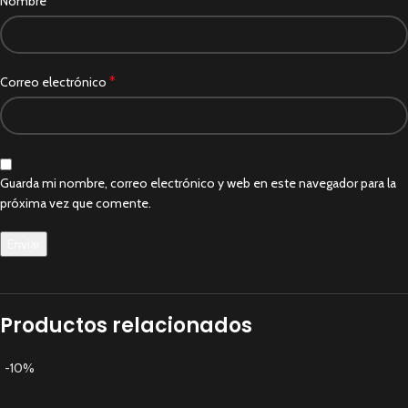
*
Nombre
*
Correo electrónico
Guarda mi nombre, correo electrónico y web en este navegador para la
próxima vez que comente.
Productos relacionados
-10%