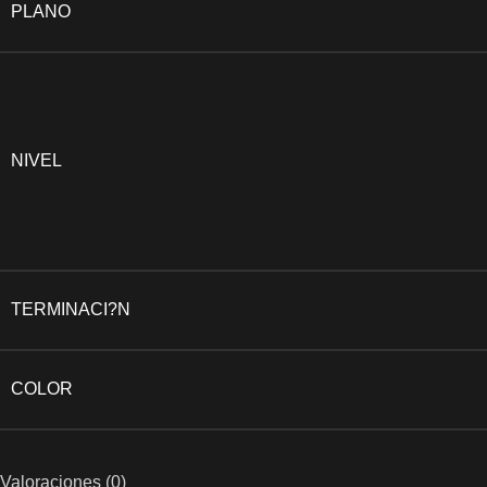
PLANO
NIVEL
TERMINACI?N
COLOR
Valoraciones (0)