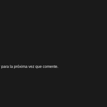
 para la próxima vez que comente.