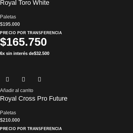
Royal Toro White
Paletas
$
195.000
PRECIO POR TRANSFERENCIA
$
165.750
6x sin interés de
$
32.500
Añadir al carrito
Royal Cross Pro Future
Paletas
$
210.000
PRECIO POR TRANSFERENCIA