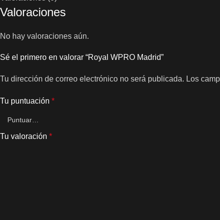
Valoraciones
No hay valoraciones aún.
Sé el primero en valorar “Royal WPRO Madrid”
Tu dirección de correo electrónico no será publicada.
Los camp
Tu puntuación
*
Tu valoración
*