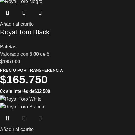
Añadir al carrito
Royal Toro Black
Paletas
Valorado con
5.00
de 5
$
195.000
PRECIO POR TRANSFERENCIA
$
165.750
6x sin interés de
$
32.500
Añadir al carrito