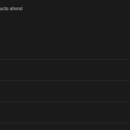
ucto ahora!