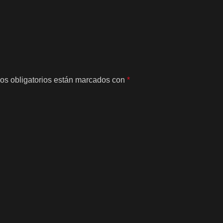
os obligatorios están marcados con
*