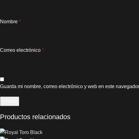
Nombre
*
Correo electrónico
*
Guarda mi nombre, correo electrónico y web en este navegador
Productos relacionados