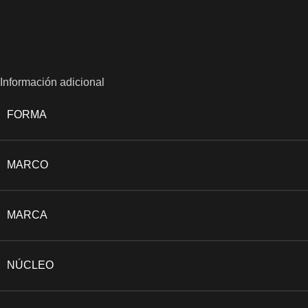
Información adicional
FORMA
MARCO
MARCA
NÚCLEO