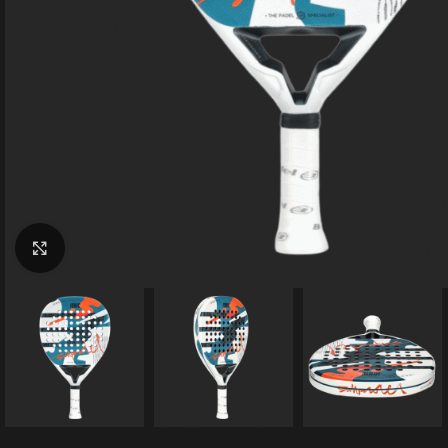
Clic para ampliar