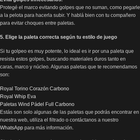
Protegé el marco evitando golpes que no suman, como pegarle
a la pelota para hacerla subir. Y hablá bien con tu compañero
para evitar choques entre paletas.
5. Elige la paleta correcta según tu estilo de juego
Si tu golpeo es muy potente, lo ideal es ir por una paleta que
resista estos golpes, buscando materiales duros tanto en
caras, marco y núcleo. Algunas paletas que te recomendamos
son:
Royal Torino Corazón Carbono
Royal Whip Eva
Paletas Wind Pádel Full Carbono
Estás son solo algunas de las paletas que podrás encontrar en
nuestra web, utiliza el filtrado o contáctanos a nuestro
WhatsApp
para más información.