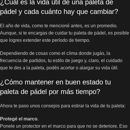
¿Cuál es la vida útil de una paleta de
pádel y cada cuánto hay que cambiar?
El año de vida, como te mencioné antes, es un promedio.
Aunque, si te encargas de cuidar tu paleta de pádel, es posible
que logres extender este período de tiempo.
Dependiendo de cosas como el clima donde jugás, la
frecuencia de partidos, tu estilo de juego y, claro, el cuidado
que le des a la paleta, podés acortar o alargar su vida útil.
¿Cómo mantener en buen estado tu
paleta de pádel por más tiempo?
Ahora te paso unos consejos para estirar la vida de tu paleta:
Protegé el marco.
Ponele un protector en el marco para que no se deteriore. Eso