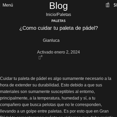
Blog
0
Menú
$
Inicio
Paletas
PALETAS
¿Como cuidar tu paleta de pádel?
Gianluca
Activado enero 2, 2024
0
Cuidar tu paleta de pádel es algo sumamente necesario a la
hora de extender su durabilidad. Esto debido a que sus
materiales son sumamente susceptibles al entorno,
principalmente, a la temperatura, humedad y sí, a tu
compañero que busca pelotas que no le corresponden,
llevando a un golpe entre paletas. Es por esto que en Gran