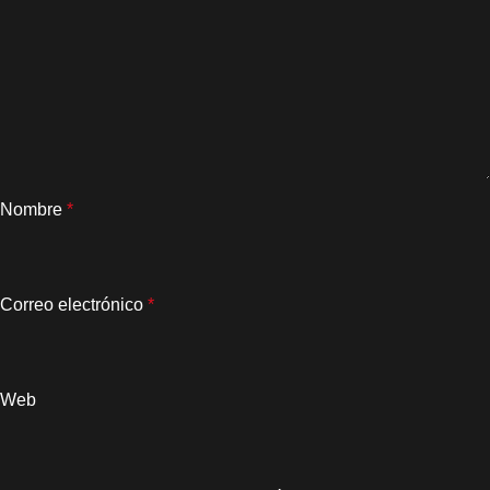
Nombre
*
Correo electrónico
*
Web