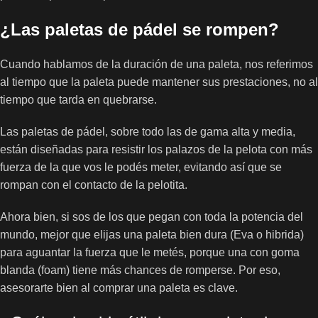
¿Las paletas de pádel se rompen?
Cuando hablamos de la duración de una paleta, nos referimos
al tiempo que la paleta puede mantener sus prestaciones, no al
tiempo que tarda en quebrarse.
Las paletas de pádel, sobre todo las de gama alta y media,
están diseñadas para resistir los palazos de la pelota con más
fuerza de la que vos le podés meter, evitando así que se
rompan con el contacto de la pelotita.
Ahora bien, si sos de los que pegan con toda la potencia del
mundo, mejor que elijas una paleta bien dura (Eva o hibrida)
para aguantar la fuerza que le metés, porque una con goma
blanda (foam) tiene más chances de romperse. Por eso,
asesorarte bien al comprar una paleta es clave.