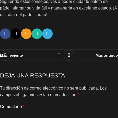
Siguiendo estos consejos, vas a poder cuidar tu paleta de
pádel, alargar su vida útil y mantenerla en excelente estado. ¡A
disfrutar del pádel carajo!
Mas reciente
Mas antiguo
DEJA UNA RESPUESTA
Tu dirección de correo electrónico no será publicada.
Los
campos obligatorios están marcados con
*
Comentario
*