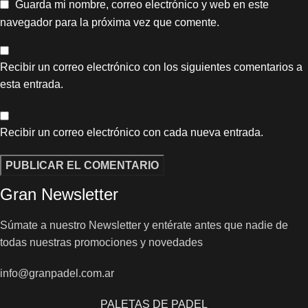
Guarda mi nombre, correo electrónico y web en este
navegador para la próxima vez que comente.
Recibir un correo electrónico con los siguientes comentarios a
esta entrada.
Recibir un correo electrónico con cada nueva entrada.
Gran Newsletter
Súmate a nuestro Newsletter y entérate antes que nadie de
todas nuestras promociones y novedades
info@granpadel.com.ar
PALETAS DE PADEL