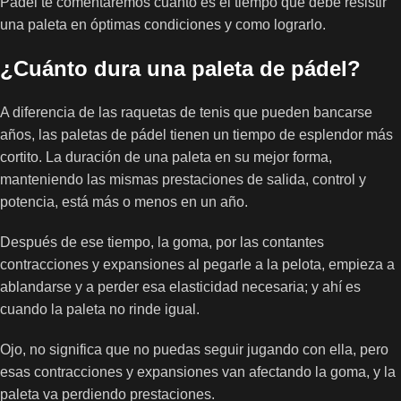
Pádel te comentaremos cuánto es el tiempo que debe resistir
una paleta en óptimas condiciones y como lograrlo.
¿Cuánto dura una paleta de pádel?
A diferencia de las raquetas de tenis que pueden bancarse
años, las paletas de pádel tienen un tiempo de esplendor más
cortito. La duración de una paleta en su mejor forma,
manteniendo las mismas prestaciones de salida, control y
potencia, está más o menos en un año.
Después de ese tiempo, la goma, por las contantes
contracciones y expansiones al pegarle a la pelota, empieza a
ablandarse y a perder esa elasticidad necesaria; y ahí es
cuando la paleta no rinde igual.
Ojo, no significa que no puedas seguir jugando con ella, pero
esas contracciones y expansiones van afectando la goma, y la
paleta va perdiendo prestaciones.