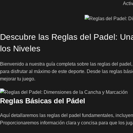
Acti
Descubre las Reglas del Padel: U
los Niveles
Bienvenido a nuestra guía completa sobre las reglas del padel,
para disfrutar al máximo de este deporte. Desde las reglas bás
mejorar tu juego.
Reglas Básicas del Pádel
Aquí detallaremos las reglas del padel fundamentales, incluye
Proporcionaremos información clara y concisa para que los ju