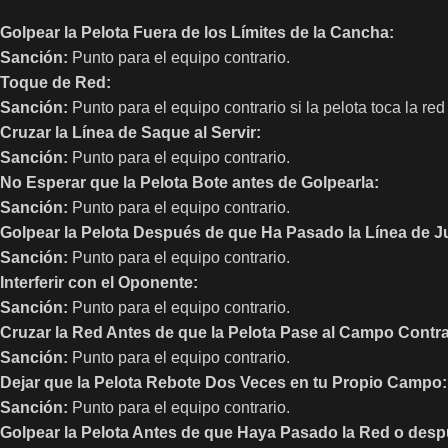
Golpear la Pelota Fuera de los Límites de la Cancha:
Sanción:
Punto para el equipo contrario.
Toque de Red:
Sanción:
Punto para el equipo contrario si la pelota toca la re
Cruzar la Línea de Saque al Servir:
Sanción:
Punto para el equipo contrario.
No Esperar que la Pelota Bote antes de Golpearla:
Sanción:
Punto para el equipo contrario.
Golpear la Pelota Después de que Ha Pasado la Línea de J
Sanción:
Punto para el equipo contrario.
Interferir con el Oponente:
Sanción:
Punto para el equipo contrario.
Cruzar la Red Antes de que la Pelota Pase al Campo Contra
Sanción:
Punto para el equipo contrario.
Dejar que la Pelota Rebote Dos Veces en tu Propio Campo:
Sanción:
Punto para el equipo contrario.
Golpear la Pelota Antes de que Haya Pasado la Red o des