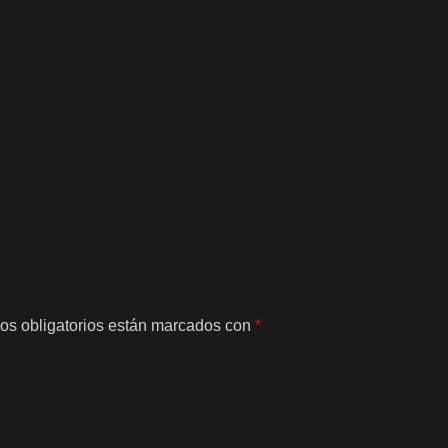
os obligatorios están marcados con
*