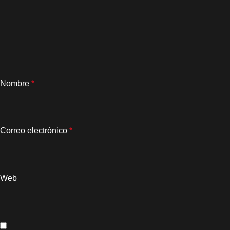
Nombre
*
Correo electrónico
*
Web