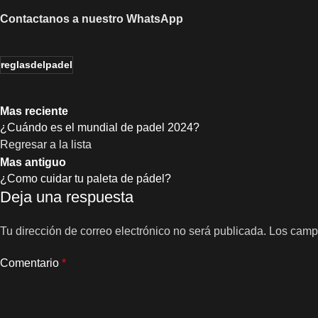
Contactanos a nuestro WhatsApp
reglasdelpadel
Mas reciente
¿Cuándo es el mundial de padel 2024?
Regresar a la lista
Mas antiguo
¿Como cuidar tu paleta de pádel?
Deja una respuesta
Tu dirección de correo electrónico no será publicada.
Los camp
Comentario
*