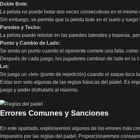
Doble Bote:
La pelota no puede botar dos veces consecutivas en el mismo 
Sin embargo, se permite que la pelota bote en el suelo y luego
Paredes y Techo:
La pelota puede rebotar en las paredes laterales y traseras, per
Punto y Cambio de Lado:
Se anota un punto cuando el oponente comete una falta, como e
Después de cada juego, los jugadores cambian de lado en la 
Let:
Se juega un «let» (punto de repetición) cuando el saque toca la
Estas son solo algunas de las reglas básicas del pádel. Es imp
juego y poder disfrutarlo al máximo.
Errores Comunes y Sanciones
En este apartado, exploraremos algunos de los errores más co
impuestos por las reglas del padel. Proporcionaremos consejos