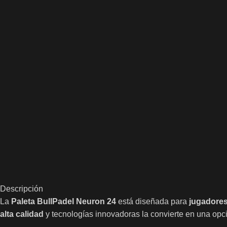
Descripción
La
Paleta BullPadel Neuron 24
está diseñada para
jugadores
alta calidad
y tecnologías innovadoras la convierte en una op