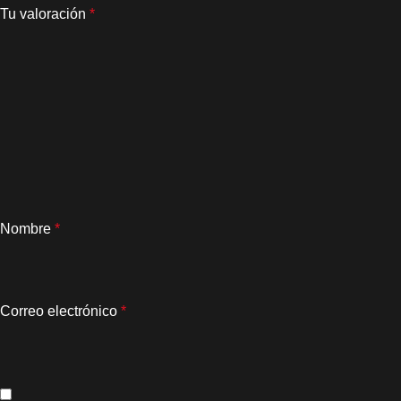
Tu valoración
*
Nombre
*
Correo electrónico
*