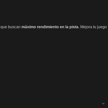
es que buscan
máximo rendimiento en la pista
. Mejora tu juego