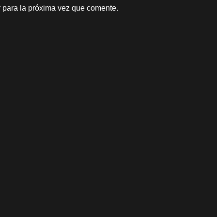
 para la próxima vez que comente.