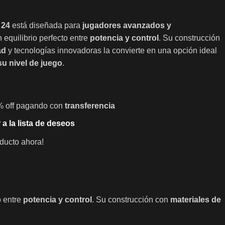
 24
está diseñada para
jugadores avanzados y
equilibrio perfecto entre
potencia y control
. Su construcción
ad
y tecnologías innovadoras la convierte en una opción ideal
su nivel de juego
.
% off pagando con
transferencia
 a la lista de deseos
ducto ahora!
o entre
potencia y control
. Su construcción con
materiales de