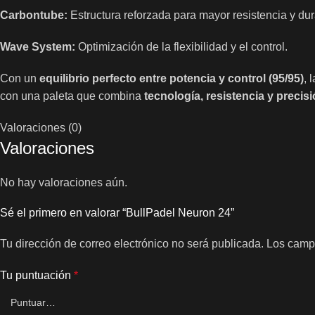
Carbontube:
Estructura reforzada para mayor resistencia y dur
Wave System:
Optimización de la flexibilidad y el control.
Con un
equilibrio perfecto entre potencia y control (95/95)
, 
con una paleta que combina
tecnología, resistencia y precis
Valoraciones (0)
Valoraciones
No hay valoraciones aún.
Sé el primero en valorar “BullPadel Neuron 24”
Tu dirección de correo electrónico no será publicada.
Los camp
Tu puntuación
*