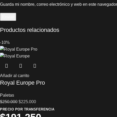
Guarda mi nombre, correo electrónico y web en este navegador
Productos relacionados
-10%
Añadir al carrito
Royal Europe Pro
Paletas
$
250.000
$
225.000
PRECIO POR TRANSFERENCIA