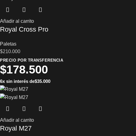
Añadir al carrito
Royal Cross Pro
Paletas
$
210.000
PRECIO POR TRANSFERENCIA
$
178.500
6x sin interés de
$
35.000
Añadir al carrito
Royal M27