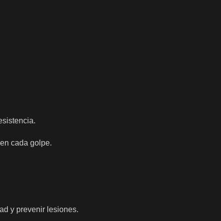
sistencia.
 en cada golpe.
ad y prevenir lesiones.