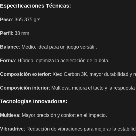
Especificaciones Técnicas:
Peso:
365-375 grs.
Perfil:
38 mm
Balance:
Medio, ideal para un juego versátil.
Forma:
Híbrida, optimiza la aceleración de la bola.
Composición exterior:
Xted Carbon 3K, mayor durabilidad y re
Composición interior:
Multieva, mejora el tacto y la respuesta
Tecnologías Innovadoras:
Multieva:
Mayor precisión y confort en el impacto.
Vibradrive:
Reducción de vibraciones para mejorar la estabilid