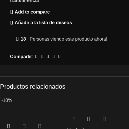
transferencia
Add to compare
Añadir a la lista de deseos
18
¡Personas viendo este producto ahora!
Compartir:
Productos relacionados
-10%