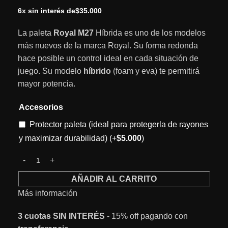
6x sin interés de
$
35.000
La paleta
Royal M27
Híbrida es uno de los modelos
más nuevos de la marca Royal. Su forma redonda
hace posible un control ideal en cada situación de
juego. Su modelo
híbrido
(foam y eva) te permitirá
mayor potencia.
Accesorios
Protector paleta (ideal para protegerla de rayones
y maximizar durabilidad)
(+
$
5.000
)
AÑADIR AL CARRITO
Más información
3 cuotas
SIN INTERÉS
- 15% off pagando con