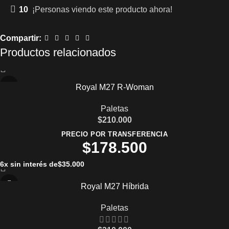
10
¡Personas viendo este producto ahora!
Compartir:
Productos relacionados
Royal M27 R-Woman
Paletas
$
210.000
PRECIO POR TRANSFERENCIA
$
178.500
6x sin interés de
$
35.000
Royal M27 Híbrida
Paletas