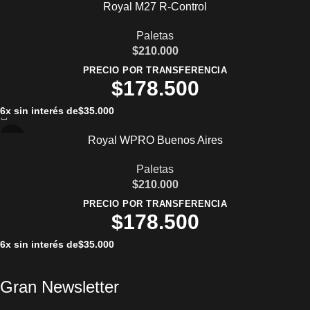
Royal M27 R-Control
Paletas
$
210.000
PRECIO POR TRANSFERENCIA
$
178.500
6x sin interés de
$
35.000
Royal WPRO Buenos Aires
Paletas
$
210.000
PRECIO POR TRANSFERENCIA
$
178.500
6x sin interés de
$
35.000
Gran Newsletter