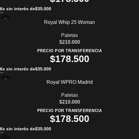
6x sin interés de
$
35.000
Royal Whip 25 Woman
Paletas
$
210.000
PRECIO POR TRANSFERENCIA
$
178.500
6x sin interés de
$
35.000
Royal WPRO Madrid
Paletas
$
210.000
PRECIO POR TRANSFERENCIA
$
178.500
6x sin interés de
$
35.000