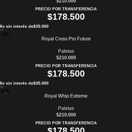
$
210.000
PRECIO POR TRANSFERENCIA
$
178.500
6x sin interés de
$
35.000
Royal Cross Pro Future
Paletas
$
210.000
PRECIO POR TRANSFERENCIA
$
178.500
6x sin interés de
$
35.000
Royal Whip Extreme
Paletas
$
210.000
PRECIO POR TRANSFERENCIA
$
178.500