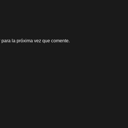
 para la próxima vez que comente.