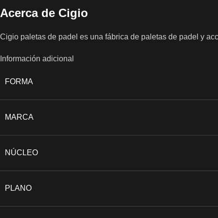
Acerca de Cigio
Cigio paletas de padel es una fábrica de paletas de padel y a
Información adicional
FORMA
MARCA
NÚCLEO
PLANO