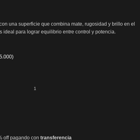
con una superficie que combina mate, rugosidad y brillo en el
 ideal para lograr equilibrio entre control y potencia.
5.000
)
% off pagando con
transferencia