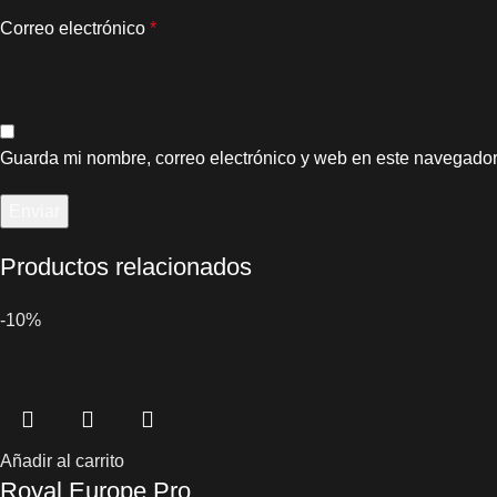
Correo electrónico
*
Guarda mi nombre, correo electrónico y web en este navegador
Productos relacionados
-10%
Añadir al carrito
Royal Europe Pro