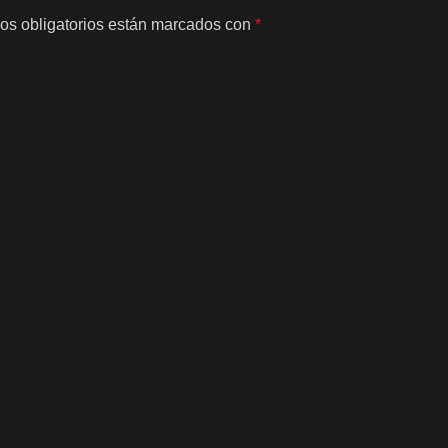
os obligatorios están marcados con
*