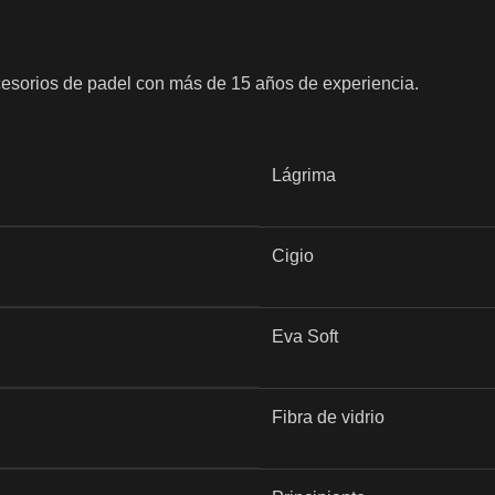
ccesorios de padel con más de 15 años de experiencia.
Lágrima
Cigio
Eva Soft
Fibra de vidrio