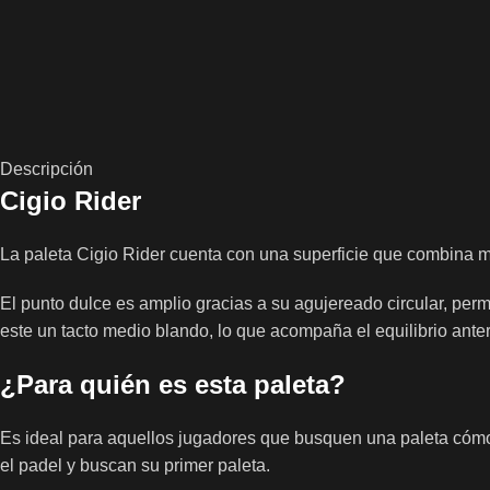
Descripción
Cigio Rider
La paleta Cigio Rider cuenta con una superficie que combina mate
El punto dulce es amplio gracias a su agujereado circular, perm
este un tacto medio blando, lo que acompaña el equilibrio ant
¿Para quién es esta paleta?
Es ideal para aquellos jugadores que busquen una paleta cómo
el padel y buscan su primer paleta.