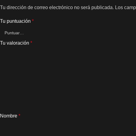
Tu dirección de correo electrónico no será publicada.
Los camp
Tu puntuación
*
Tu valoración
*
Nombre
*