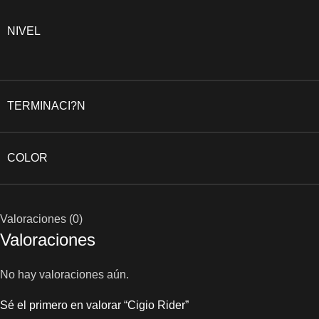
NIVEL
TERMINACI?N
COLOR
Valoraciones (0)
Valoraciones
No hay valoraciones aún.
Sé el primero en valorar “Cigio Rider”