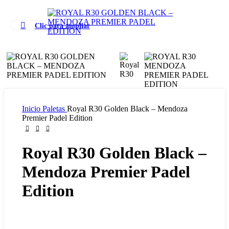
Clic para ampliar
Inicio
Paletas
Royal R30 Golden Black – Mendoza
Premier Padel Edition
Royal R30 Golden Black –
Mendoza Premier Padel
Edition
$
345.000