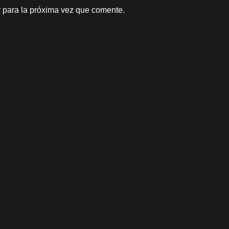
 para la próxima vez que comente.