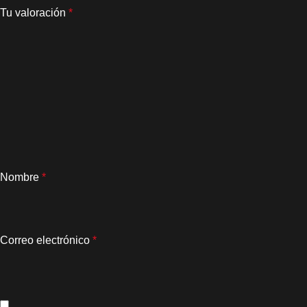
Tu valoración
*
Nombre
*
Correo electrónico
*