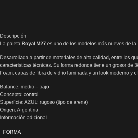
Descripción
La paleta
Royal M27
es uno de los modelos más nuevos de la m
Desarrollada a partir de materiales de alta calidad, entre los qu
características técnicas. Su forma redonda tiene un grosor de
Foam, capas de fibra de vidrio laminada y un look moderno y cl
Balance: medio – bajo
Concepto: control
Superficie: AZUL: rugoso (tipo de arena)
Origen: Argentina
Información adicional
FORMA