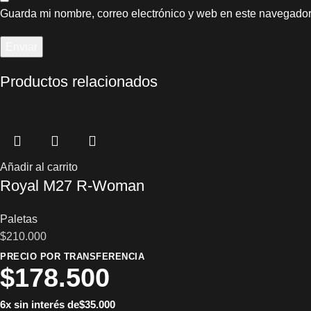
Guarda mi nombre, correo electrónico y web en este navegador
Productos relacionados
Añadir al carrito
Royal M27 R-Woman
Paletas
$
210.000
PRECIO POR TRANSFERENCIA
$
178.500
6x sin interés de
$
35.000