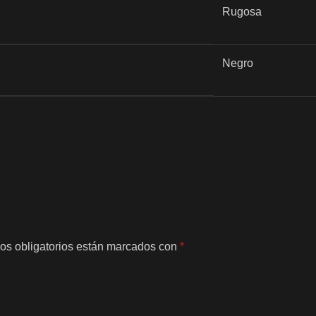
Rugosa
Negro
os obligatorios están marcados con
*