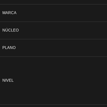
MARCA
NÚCLEO
PLANO
NIVEL