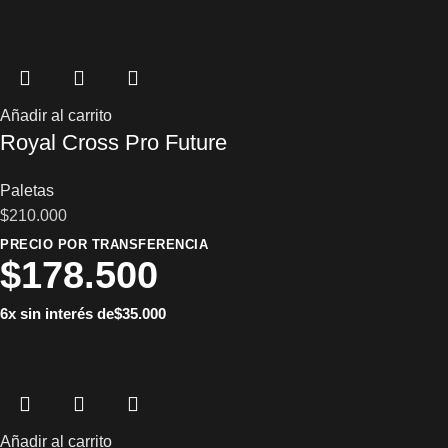
Añadir al carrito
Royal Cross Pro Future
Paletas
$
210.000
PRECIO POR TRANSFERENCIA
$
178.500
6x sin interés de
$
35.000
Añadir al carrito