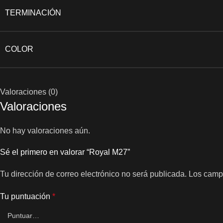
TERMINACIÓN
COLOR
Valoraciones (0)
Valoraciones
No hay valoraciones aún.
Sé el primero en valorar “Royal M27”
Tu dirección de correo electrónico no será publicada.
Los camp
Tu puntuación
*