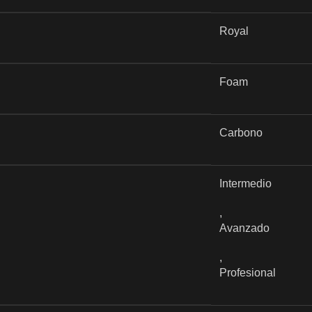
Royal
Foam
Carbono
Intermedio
,
Avanzado
,
Profesional