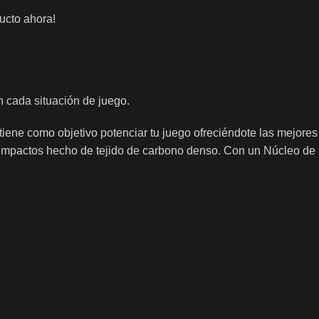
ucto ahora!
 cada situación de juego.
l tiene como objetivo potenciar tu juego ofreciéndote las mejores
e impactos hecho de tejido de carbono denso. Con un Núcleo de