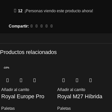
12
¡Personas viendo este producto ahora!
Compartir:
Productos relacionados
-10%
Añadir al carrito
Añadir al carrito
Royal Europe Pro
Royal M27 Híbrida
Paletas
Paletas