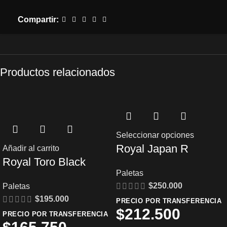
Compartir:
Productos relacionados
Seleccionar opciones
Royal Japan R
Añadir al carrito
Royal Toro Black
Paletas
$
250.000
Paletas
$
195.000
PRECIO POR TRANSFERENCIA
$
212.500
PRECIO POR TRANSFERENCIA