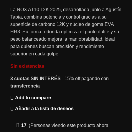
La NOX AT10 12K 2025, desarrollada junto a Agustín
Tapia, combina potencia y control gracias a su
superficie de carbono 12K y núcleo de goma EVA
HR3. Su forma redonda optimiza el punto dulce y su
peso balanceado mejora la maniobrabilidad. Ideal
para quienes buscan precisión y rendimiento
superior en cada golpe.
Sin existencias
3 cuotas
SIN INTERÉS
- 15% off pagando con
transferencia
Add to compare
Añadir a la lista de deseos
17
¡Personas viendo este producto ahora!